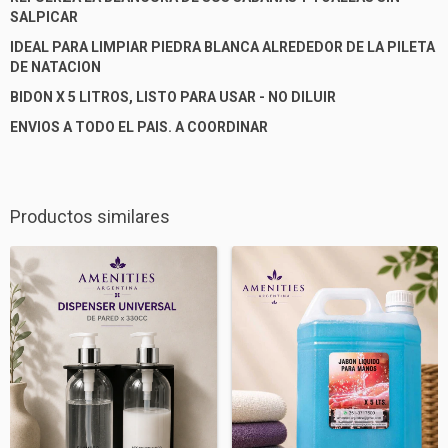
SALPICAR
IDEAL PARA LIMPIAR PIEDRA BLANCA ALREDEDOR DE LA PILETA
DE NATACION
BIDON X 5 LITROS, LISTO PARA USAR - NO DILUIR
ENVIOS A TODO EL PAIS. A COORDINAR
Productos similares