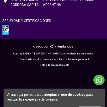
CORDOBA CAPITAL - ARGENTINA
SEGURIDAD Y CERTIFICACIONES
Copyright AMENITIES ARGENTINA - 2026. Todos los derechos reservados.
Defensa de las y los consumidores. Para reclamos
ingresá acá.
Botón de arrepentimiento
Al navegar por este sitio
aceptás el uso de cookies
para
agilizar tu experiencia de compra.