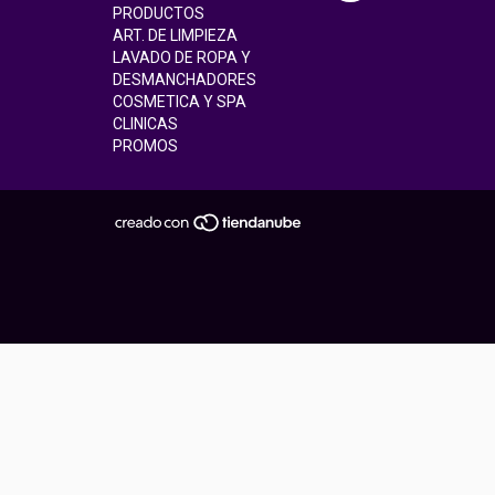
PRODUCTOS
ART. DE LIMPIEZA
LAVADO DE ROPA Y
DESMANCHADORES
COSMETICA Y SPA
CLINICAS
PROMOS